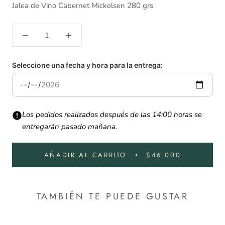
Jalea de Vino Cabernet Mickelsen 280 grs
Seleccione una fecha y hora para la entrega:
Los pedidos realizados después de las 14:00 horas se
entregarán pasado mañana.
AÑADIR AL CARRITO
$46.000
TAMBIÉN TE PUEDE GUSTAR