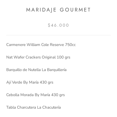
MARIDAJE GOURMET
$46.000
Carmenere William Cole Reserve 750cc
Nat Wafer Crackers Original 100 grs
Barquillo de Nutella La Barquillería
Ají Verde By María 430 grs
Cebolla Morada By María 430 grs
Tabla Charcutera La Chacutería