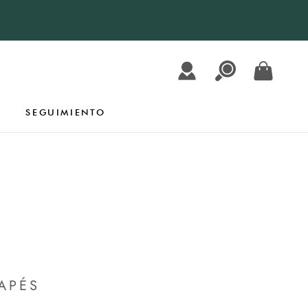
SEGUIMIENTO
SEGUIMIENTO
APÉS